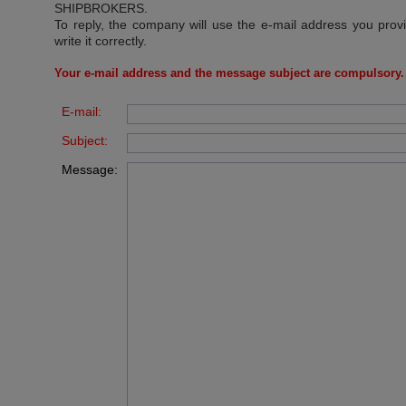
SHIPBROKERS
.
To reply, the company will use the e-mail address you prov
write it correctly.
Your e-mail address and the message subject are compulsory.
E-mail:
Subject:
Message: