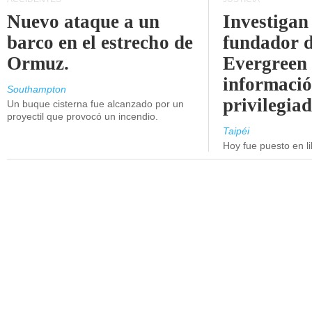
Nuevo ataque a un
Investigan 
barco en el estrecho de
fundador 
Ormuz.
Evergreen 
informaci
Southampton
privilegiad
Un buque cisterna fue alcanzado por un
proyectil que provocó un incendio.
Taipéi
Hoy fue puesto en li