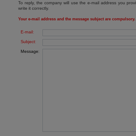
To reply, the company will use the e-mail address you prov
write it correctly.
Your e-mail address and the message subject are compulsory.
E-mail:
Subject:
Message: