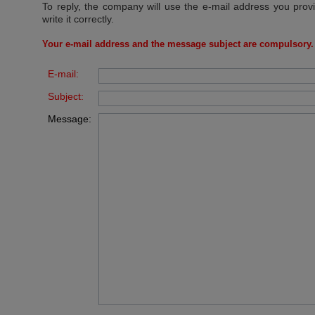
To reply, the company will use the e-mail address you prov
write it correctly.
Your e-mail address and the message subject are compulsory.
E-mail:
Subject:
Message: