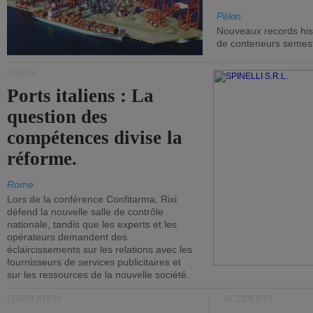
Pékin
Nouveaux records hist
de conteneurs semestri
PORTS
Ports italiens : La
question des
compétences divise la
réforme.
Rome
Lors de la conférence Confitarma, Rixi
défend la nouvelle salle de contrôle
nationale, tandis que les experts et les
opérateurs demandent des
éclaircissements sur les relations avec les
fournisseurs de services publicitaires et
sur les ressources de la nouvelle société.
LÉGISLATION
ACCIDENTS