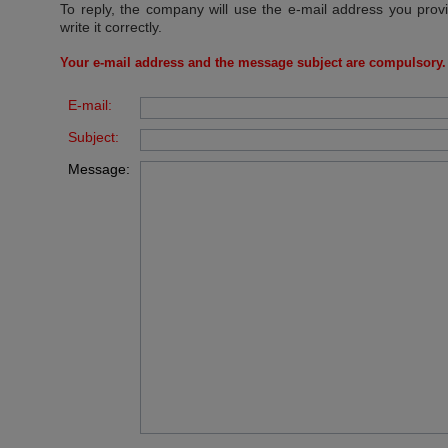
To reply, the company will use the e-mail address you prov
write it correctly.
Your e-mail address and the message subject are compulsory.
E-mail:
Subject:
Message: