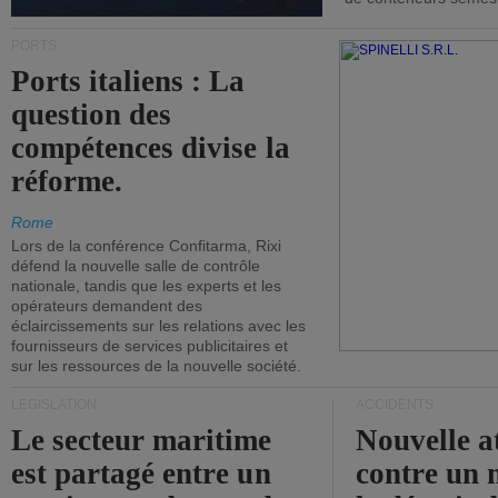
PORTS
Ports italiens : La
question des
compétences divise la
réforme.
Rome
Lors de la conférence Confitarma, Rixi
défend la nouvelle salle de contrôle
nationale, tandis que les experts et les
opérateurs demandent des
éclaircissements sur les relations avec les
fournisseurs de services publicitaires et
sur les ressources de la nouvelle société.
LÉGISLATION
ACCIDENTS
Le secteur maritime
Nouvelle a
est partagé entre un
contre un 