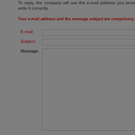
To reply, the company will use the e-mail address you prov
write it correctly.
Your e-mail address and the message subject are compulsory.
E-mail:
Subject:
Message: