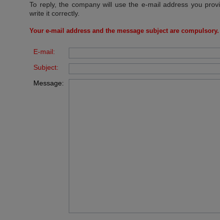
To reply, the company will use the e-mail address you prov
write it correctly.
Your e-mail address and the message subject are compulsory.
E-mail:
Subject:
Message: