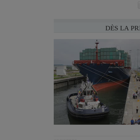
DÈS LA P