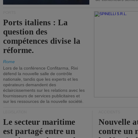
PORTS
Ports italiens : La
question des
compétences divise la
réforme.
Rome
Lors de la conférence Confitarma, Rixi
défend la nouvelle salle de contrôle
nationale, tandis que les experts et les
opérateurs demandent des
éclaircissements sur les relations avec les
fournisseurs de services publicitaires et
sur les ressources de la nouvelle société.
LÉGISLATION
ACCIDENTS
Le secteur maritime
Nouvelle a
est partagé entre un
contre un 