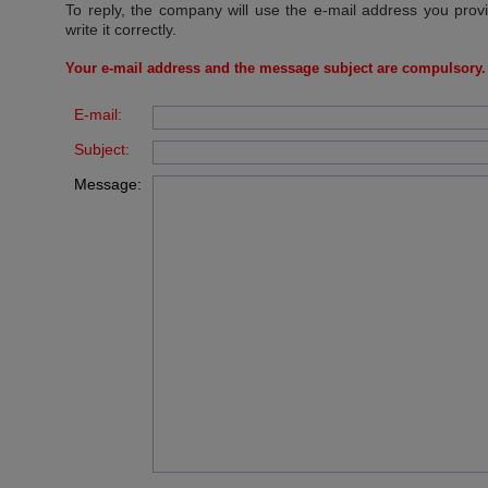
To reply, the company will use the e-mail address you prov
write it correctly.
Your e-mail address and the message subject are compulsory.
E-mail:
Subject:
Message: