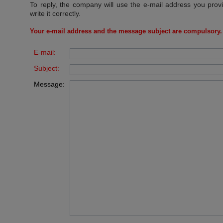
To reply, the company will use the e-mail address you prov
write it correctly.
Your e-mail address and the message subject are compulsory.
E-mail:
Subject:
Message: