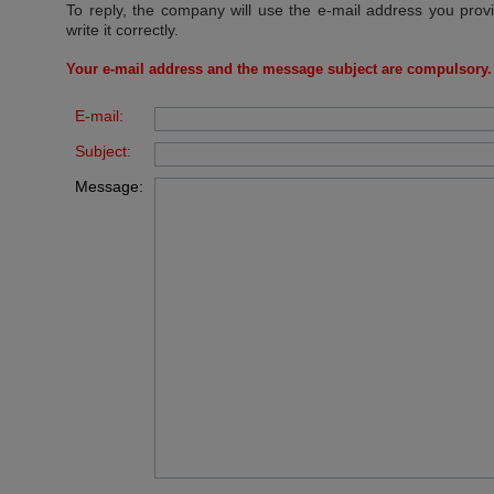
To reply, the company will use the e-mail address you prov
write it correctly.
Your e-mail address and the message subject are compulsory.
E-mail:
Subject:
Message: