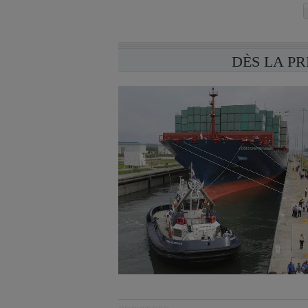
DÈS LA P