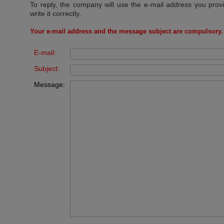
To reply, the company will use the e-mail address you prov
write it correctly.
Your e-mail address and the message subject are compulsory.
E-mail:
Subject:
Message: