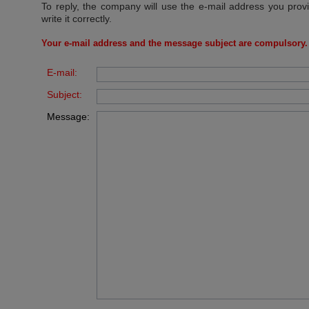
To reply, the company will use the e-mail address you prov
write it correctly.
Your e-mail address and the message subject are compulsory.
E-mail:
Subject:
Message: