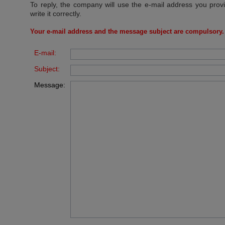
To reply, the company will use the e-mail address you prov
write it correctly.
Your e-mail address and the message subject are compulsory.
E-mail:
Subject:
Message: