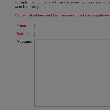
To reply, the company will use the e-mail address you prov
write it correctly.
Your e-mail address and the message subject are compulsory.
E-mail:
Subject:
Message: