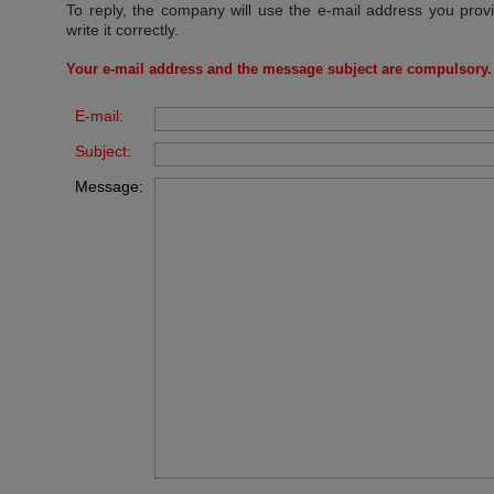
To reply, the company will use the e-mail address you prov
write it correctly.
Your e-mail address and the message subject are compulsory.
E-mail:
Subject:
Message: