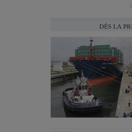
DÈS LA P