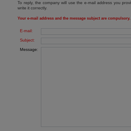
To reply, the company will use the e-mail address you prov
write it correctly.
Your e-mail address and the message subject are compulsory.
E-mail:
Subject:
Message: