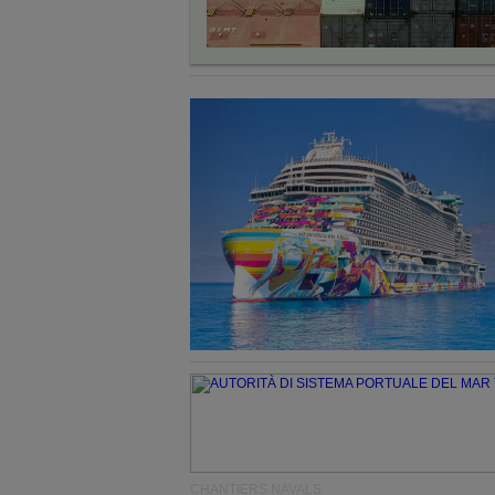
CHANTIERS NAVALS