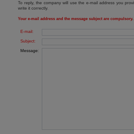
To reply, the company will use the e-mail address you prov
write it correctly.
Your e-mail address and the message subject are compulsory.
E-mail:
Subject:
Message: