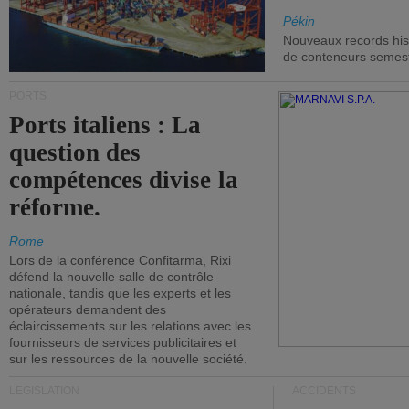
Pékin
Nouveaux records hist
de conteneurs semestri
PORTS
Ports italiens : La
question des
compétences divise la
réforme.
Rome
Lors de la conférence Confitarma, Rixi
défend la nouvelle salle de contrôle
nationale, tandis que les experts et les
opérateurs demandent des
éclaircissements sur les relations avec les
fournisseurs de services publicitaires et
sur les ressources de la nouvelle société.
LÉGISLATION
ACCIDENTS