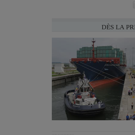
DÈS LA P