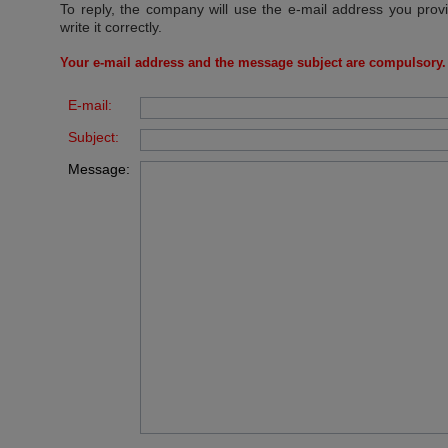
To reply, the company will use the e-mail address you prov
write it correctly.
Your e-mail address and the message subject are compulsory.
E-mail:
Subject:
Message: