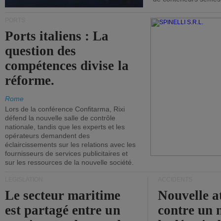
PORTS
Ports italiens : La
question des
compétences divise la
réforme.
Rome
Lors de la conférence Confitarma, Rixi
défend la nouvelle salle de contrôle
nationale, tandis que les experts et les
opérateurs demandent des
éclaircissements sur les relations avec les
fournisseurs de services publicitaires et
sur les ressources de la nouvelle société.
LÉGISLATION
ACCIDENTS
Le secteur maritime
Nouvelle a
est partagé entre un
contre un 