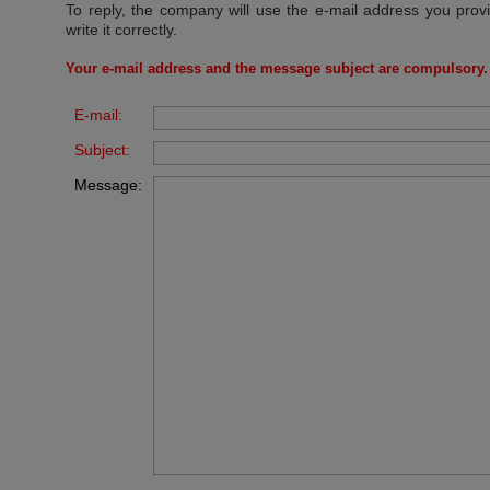
To reply, the company will use the e-mail address you prov
write it correctly.
Your e-mail address and the message subject are compulsory.
E-mail:
Subject:
Message: