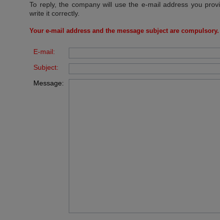
To reply, the company will use the e-mail address you prov
write it correctly.
Your e-mail address and the message subject are compulsory.
E-mail:
Subject:
Message: