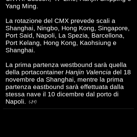
Yang Ming.
La rotazione del CMX prevede scali a
Shanghai, Ningbo, Hong Kong, Singapore,
Port Said, Napoli, La Spezia, Barcellona,
Port Kelang, Hong Kong, Kaohsiung e
Shanghai.
La prima partenza westbound sarà quella
della portacontainer
Hanjin Valencia
del 18
novembre da Shanghai, mentre la prima
partenza eastbound sarà effettuata dalla
stessa nave il 10 dicembre dal porto di
Napoli.