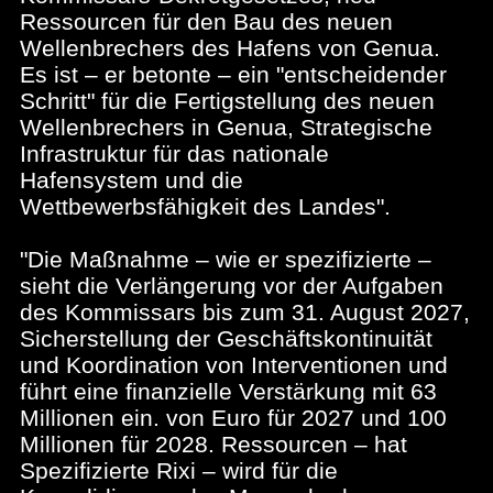
Ressourcen für den Bau des neuen
Wellenbrechers des Hafens von Genua.
Es ist – er betonte – ein "entscheidender
Schritt" für die Fertigstellung des neuen
Wellenbrechers in Genua, Strategische
Infrastruktur für das nationale
Hafensystem und die
Wettbewerbsfähigkeit des Landes".
"Die Maßnahme – wie er spezifizierte –
sieht die Verlängerung vor der Aufgaben
des Kommissars bis zum 31. August 2027,
Sicherstellung der Geschäftskontinuität
und Koordination von Interventionen und
führt eine finanzielle Verstärkung mit 63
Millionen ein. von Euro für 2027 und 100
Millionen für 2028. Ressourcen – hat
Spezifizierte Rixi – wird für die