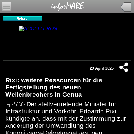
29 April 2026
Rixi: weitere Ressourcen für die
Fertigstellung des neuen
Wellenbrechers in Genua
Der stellvertretende Minister für
Infrastruktur und Verkehr, Edoardo Rixi
kündigte an, dass mit der Zustimmung zur
Änderung der Umwandlung des
Kommissars-Dekretgesetzes, neu