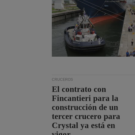
CRUCEROS
El contrato con
Fincantieri para la
construcción de un
tercer crucero para
Crystal ya está en
vigor.