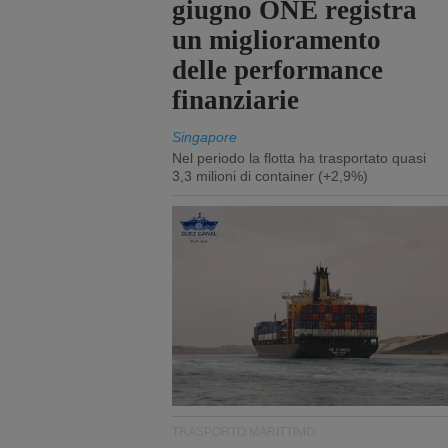
giugno ONE registra
un miglioramento
delle performance
finanziarie
Singapore
Nel periodo la flotta ha trasportato quasi
3,3 milioni di container (+2,9%)
TRASPORTO MARITTIMO