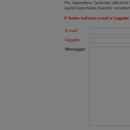
Per rispondere l'azienda utilizzerà 
quindi importante inserirlo corretta
Il Vostro indirizzo e-mail e l'oggett
E-mail:
Oggetto:
Messaggio: