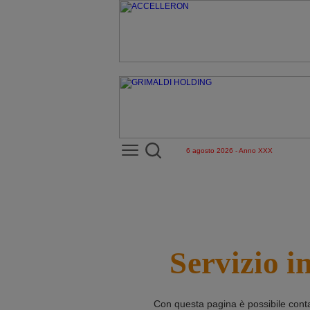
6 agosto 2026 - Anno XXX
Servizio i
Con questa pagina è possibile cont