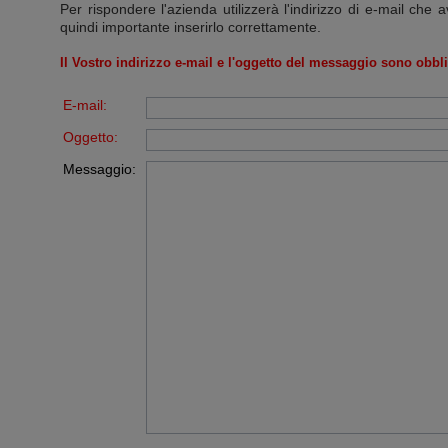
Per rispondere l'azienda utilizzerà l'indirizzo di e-mail che a
quindi importante inserirlo correttamente.
Il Vostro indirizzo e-mail e l'oggetto del messaggio sono obbli
E-mail:
Oggetto:
Messaggio: