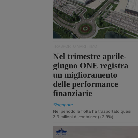
TRASPORTO MARITTIMO
Nel trimestre aprile-
giugno ONE registra
un miglioramento
delle performance
finanziarie
Singapore
Nel periodo la flotta ha trasportato quasi
3,3 milioni di container (+2,9%)