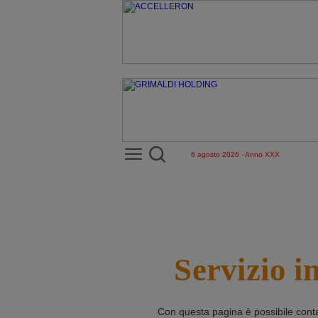
6 agosto 2026 - Anno XXX
Servizio i
Con questa pagina è possibile cont