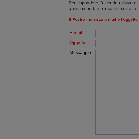
Per rispondere l'azienda utilizzerà 
quindi importante inserirlo corretta
Il Vostro indirizzo e-mail e l'oggett
E-mail:
Oggetto:
Messaggio: