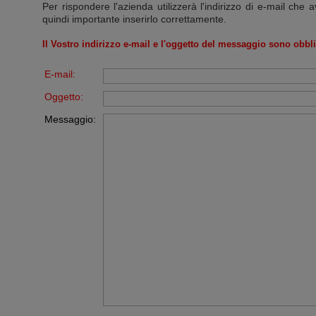
Per rispondere l'azienda utilizzerà l'indirizzo di e-mail che a
quindi importante inserirlo correttamente.
Il Vostro indirizzo e-mail e l'oggetto del messaggio sono obbli
E-mail:
Oggetto:
Messaggio: