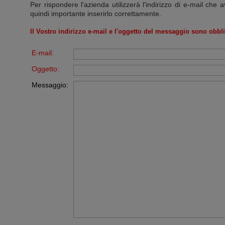
Per rispondere l'azienda utilizzerà l'indirizzo di e-mail che a
quindi importante inserirlo correttamente.
Il Vostro indirizzo e-mail e l'oggetto del messaggio sono obbli
E-mail:
Oggetto:
Messaggio: