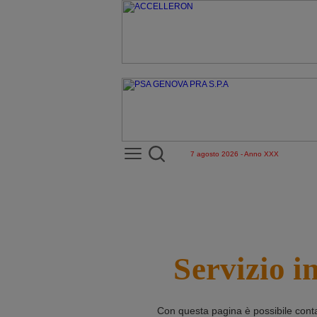
7 agosto 2026 - Anno XXX
Servizio i
Con questa pagina è possibile cont