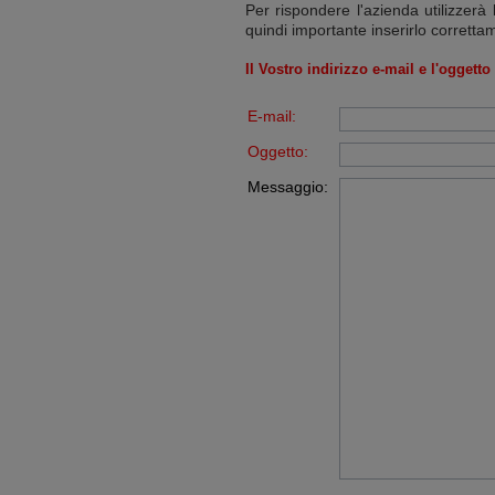
Per rispondere l'azienda utilizzerà 
quindi importante inserirlo corretta
Il Vostro indirizzo e-mail e l'oggett
E-mail:
Oggetto:
Messaggio: