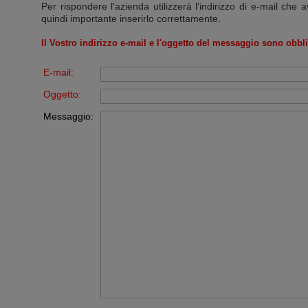
Per rispondere l'azienda utilizzerà l'indirizzo di e-mail che a
quindi importante inserirlo correttamente.
Il Vostro indirizzo e-mail e l'oggetto del messaggio sono obbli
E-mail:
Oggetto:
Messaggio: