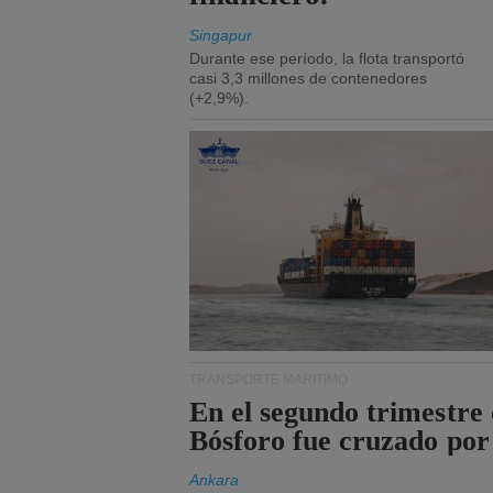
Singapur
Durante ese período, la flota transportó
casi 3,3 millones de contenedores
(+2,9%).
TRANSPORTE MARÍTIMO
En el segundo trimestre 
Bósforo fue cruzado por
Ankara