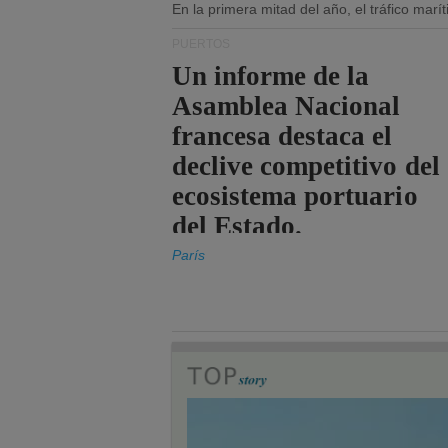
En la primera mitad del año, el tráfico mar
PUERTOS
Un informe de la
Asamblea Nacional
francesa destaca el
declive competitivo del
ecosistema portuario
del Estado.
París