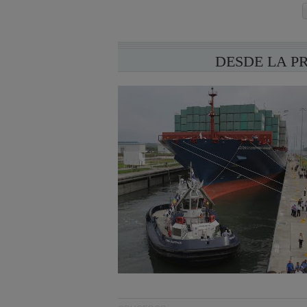
DESDE LA P