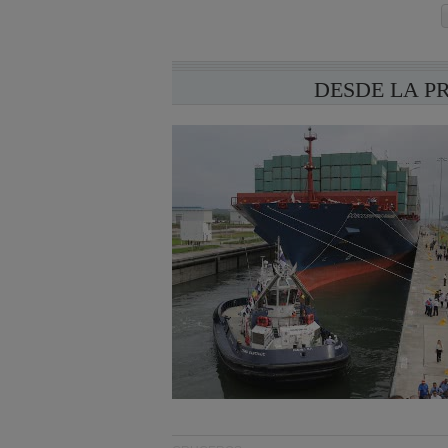
DESDE LA P