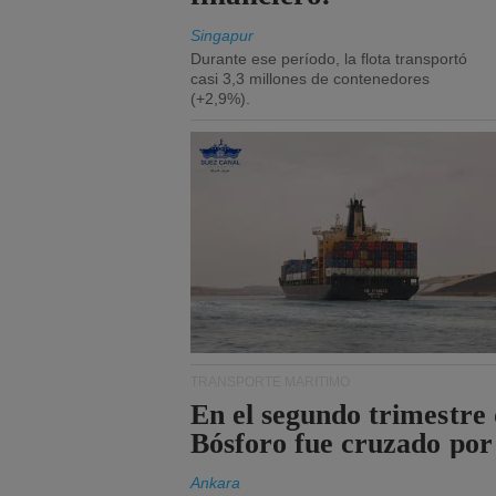
Singapur
Durante ese período, la flota transportó
casi 3,3 millones de contenedores
(+2,9%).
TRANSPORTE MARÍTIMO
En el segundo trimestre 
Bósforo fue cruzado por
Ankara