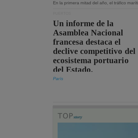
En la primera mitad del año, el tráfico mar
PUERTOS
Un informe de la
Asamblea Nacional
francesa destaca el
declive competitivo del
ecosistema portuario
del Estado.
París