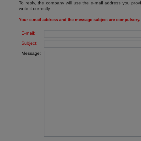
To reply, the company will use the e-mail address you prov
write it correctly.
Your e-mail address and the message subject are compulsory.
E-mail:
Subject:
Message: