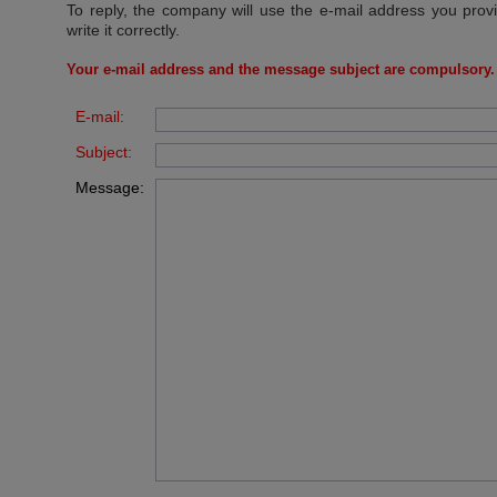
To reply, the company will use the e-mail address you prov
write it correctly.
Your e-mail address and the message subject are compulsory.
E-mail:
Subject:
Message: