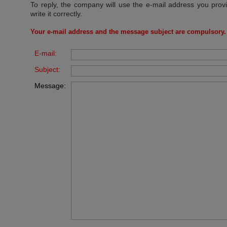
To reply, the company will use the e-mail address you prov
write it correctly.
Your e-mail address and the message subject are compulsory.
E-mail:
Subject:
Message: