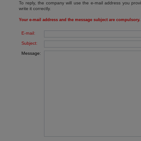
To reply, the company will use the e-mail address you prov
write it correctly.
Your e-mail address and the message subject are compulsory.
E-mail:
Subject:
Message: