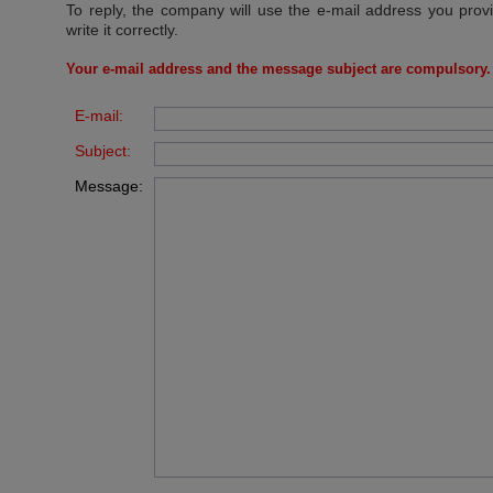
To reply, the company will use the e-mail address you prov
write it correctly.
Your e-mail address and the message subject are compulsory.
E-mail:
Subject:
Message: