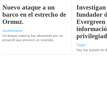
Nuevo ataque a un
Investigan 
barco en el estrecho de
fundador 
Ormuz.
Evergreen 
informaci
Southampton
privilegiad
Un buque cisterna fue alcanzado por un
proyectil que provocó un incendio.
Taipéi
Hoy fue puesto en li