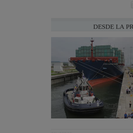
DESDE LA P