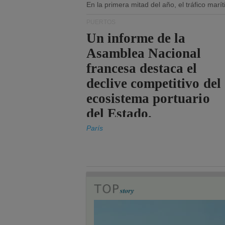
En la primera mitad del año, el tráfico mar
PUERTOS
Un informe de la
Asamblea Nacional
francesa destaca el
declive competitivo del
ecosistema portuario
del Estado.
París