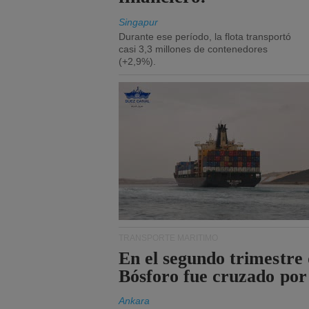
Singapur
Durante ese período, la flota transportó
casi 3,3 millones de contenedores
(+2,9%).
TRANSPORTE MARÍTIMO
En el segundo trimestre 
Bósforo fue cruzado por
Ankara