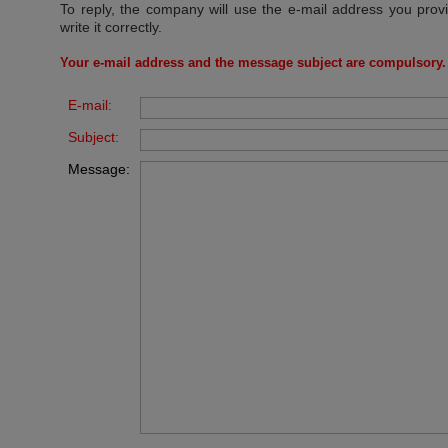
To reply, the company will use the e-mail address you prov
write it correctly.
Your e-mail address and the message subject are compulsory.
E-mail:
Subject:
Message: