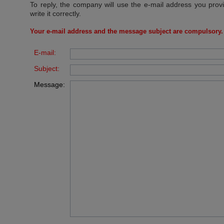
To reply, the company will use the e-mail address you prov
write it correctly.
Your e-mail address and the message subject are compulsory.
E-mail:
Subject:
Message: