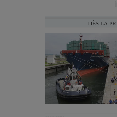
DÈS LA P