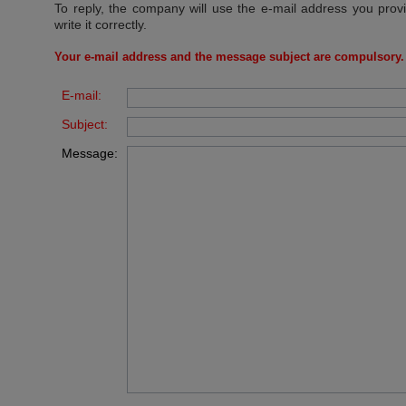
To reply, the company will use the e-mail address you prov
write it correctly.
Your e-mail address and the message subject are compulsory.
E-mail:
Subject:
Message: