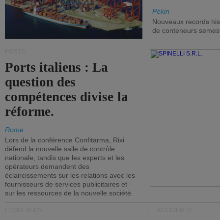
Pékin
Nouveaux records hist
de conteneurs semestri
PORTS
Ports italiens : La
question des
compétences divise la
réforme.
Rome
Lors de la conférence Confitarma, Rixi
défend la nouvelle salle de contrôle
nationale, tandis que les experts et les
opérateurs demandent des
éclaircissements sur les relations avec les
fournisseurs de services publicitaires et
sur les ressources de la nouvelle société.
LÉGISLATION
ACCIDENTS