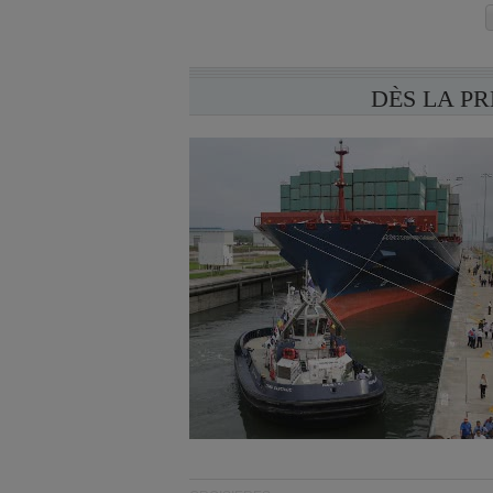
DÈS LA P