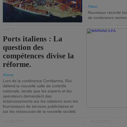
Pékin
Nouveaux records hist
de conteneurs semestri
PORTS
Ports italiens : La
question des
compétences divise la
réforme.
Rome
Lors de la conférence Confitarma, Rixi
défend la nouvelle salle de contrôle
nationale, tandis que les experts et les
opérateurs demandent des
éclaircissements sur les relations avec les
fournisseurs de services publicitaires et
sur les ressources de la nouvelle société.
LÉGISLATION
ACCIDENTS