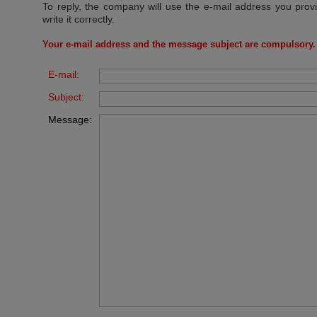
To reply, the company will use the e-mail address you prov
write it correctly.
Your e-mail address and the message subject are compulsory.
E-mail:
Subject:
Message: