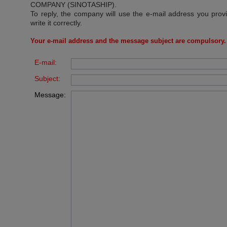
COMPANY (SINOTASHIP)
.
To reply, the company will use the e-mail address you prov
write it correctly.
Your e-mail address and the message subject are compulsory.
E-mail:
Subject:
Message: