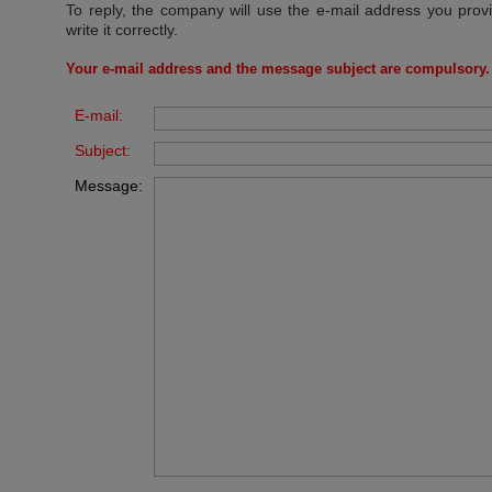
To reply, the company will use the e-mail address you prov
write it correctly.
Your e-mail address and the message subject are compulsory.
E-mail:
Subject:
Message: