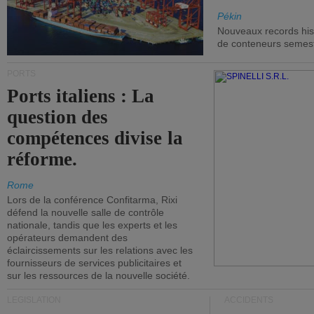
Pékin
Nouveaux records hist
de conteneurs semestri
PORTS
Ports italiens : La
question des
compétences divise la
réforme.
Rome
Lors de la conférence Confitarma, Rixi
défend la nouvelle salle de contrôle
nationale, tandis que les experts et les
opérateurs demandent des
éclaircissements sur les relations avec les
fournisseurs de services publicitaires et
sur les ressources de la nouvelle société.
LÉGISLATION
ACCIDENTS